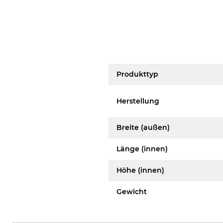
Produkttyp
Herstellung
Breite (außen)
Länge (innen)
Höhe (innen)
Gewicht