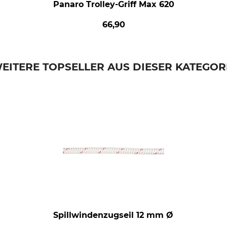
Panaro Trolley-Griff Max 620
66,90
EITERE TOPSELLER AUS DIESER KATEGOR
Spillwindenzugseil 12 mm Ø