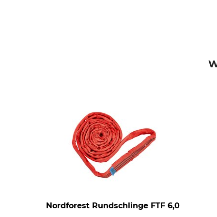
W
Nordforest Rundschlinge FTF 6,0