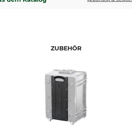
ZUBEHÖR