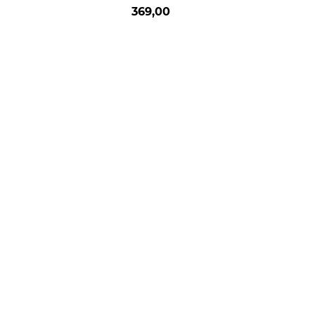
369,00