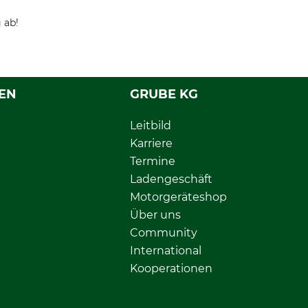
 ab!
EN
GRUBE KG
Leitbild
Karriere
Termine
Ladengeschäft
Motorgeräteshop
Über uns
Community
International
Kooperationen