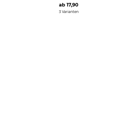
ab
17,90
3 Varianten