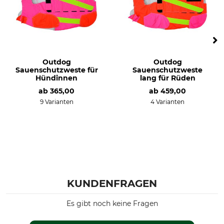
Outdog
Outdog
Sauenschutzweste für
Sauenschutzweste
Hündinnen
lang für Rüden
ab
365,00
ab
459,00
9 Varianten
4 Varianten
KUNDENFRAGEN
Es gibt noch keine Fragen