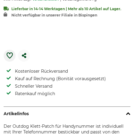
Lieferbar in 14-14 Werktagen | Mehr als 10 Artikel auf Lager.
Nicht verfügbar in unserer Filiale in Bispingen
Kostenloser Rückversand
Kauf auf Rechnung (Bonität vorausgesetzt)
Schneller Versand
Ratenkauf möglich
Artikelinfos
Der Outdog Klett-Patch für Handynummer ist individuell
mit Ihrer Telefonnummer bestickbar und passt von den