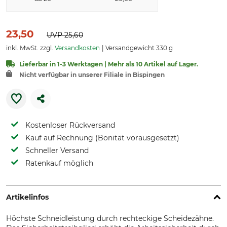
23,50
UVP
25,60
inkl. MwSt. zzgl.
Versandkosten
Versandgewicht 330 g
Lieferbar in 1-3 Werktagen | Mehr als 10 Artikel auf Lager.
Nicht verfügbar in unserer Filiale in Bispingen
Kostenloser Rückversand
Kauf auf Rechnung (Bonität vorausgesetzt)
Schneller Versand
Ratenkauf möglich
Artikelinfos
Höchste Schneidleistung durch rechteckige Scheidezähne.