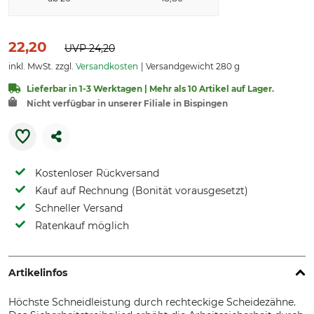
22,20
UVP
24,20
inkl. MwSt. zzgl.
Versandkosten
Versandgewicht 280 g
Lieferbar in 1-3 Werktagen | Mehr als 10 Artikel auf Lager.
Nicht verfügbar in unserer Filiale in Bispingen
Kostenloser Rückversand
Kauf auf Rechnung (Bonität vorausgesetzt)
Schneller Versand
Ratenkauf möglich
Artikelinfos
Höchste Schneidleistung durch rechteckige Scheidezähne.