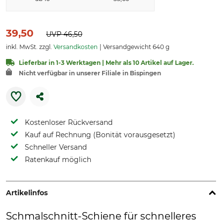
39,50
UVP
46,50
inkl. MwSt. zzgl.
Versandkosten
Versandgewicht 640 g
Lieferbar in 1-3 Werktagen | Mehr als 10 Artikel auf Lager.
Nicht verfügbar in unserer Filiale in Bispingen
Kostenloser Rückversand
Kauf auf Rechnung (Bonität vorausgesetzt)
Schneller Versand
Ratenkauf möglich
Artikelinfos
Schmalschnitt-Schiene für schnelleres