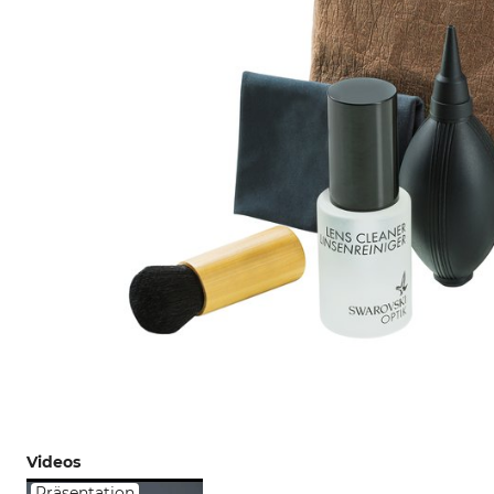
Videos
Präsentation