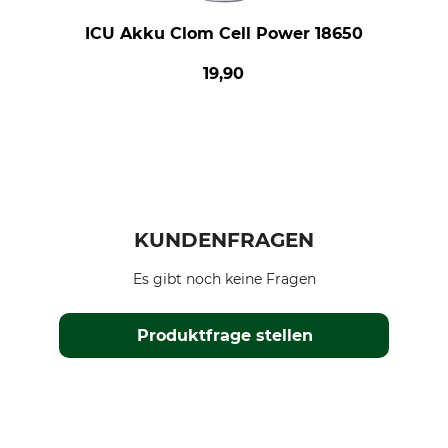
ICU Akku Clom Cell Power 18650
19,90
KUNDENFRAGEN
Es gibt noch keine Fragen
Produktfrage stellen