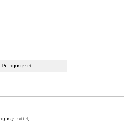
Reinigungsset
nigungsmittel, 1