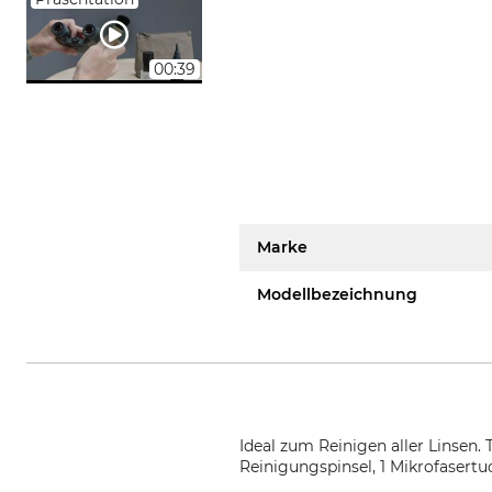
00:39
Marke
Modellbezeichnung
Ideal zum Reinigen aller Linsen. 
Reinigungspinsel, 1 Mikrofasert