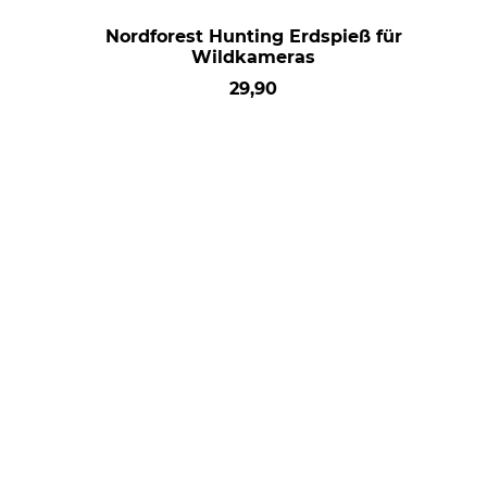
Nordforest Hunting Erdspieß für
Wildkameras
29,90