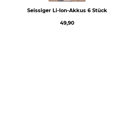
Seissiger Li-Ion-Akkus 6 Stück
49,90