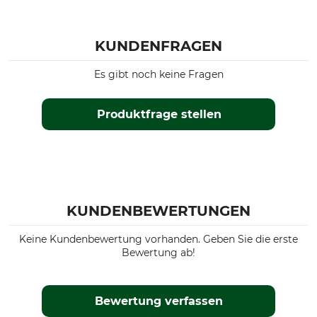
KUNDENFRAGEN
Es gibt noch keine Fragen
Produktfrage stellen
KUNDENBEWERTUNGEN
Keine Kundenbewertung vorhanden. Geben Sie die erste
Bewertung ab!
Bewertung verfassen