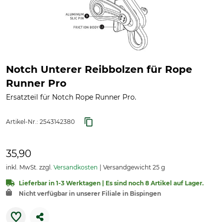
Notch Unterer Reibbolzen für Rope
Runner Pro
Ersatzteil für Notch Rope Runner Pro.
Artikel-Nr.:
2543142380
35,90
inkl. MwSt. zzgl.
Versandkosten
Versandgewicht 25 g
Lieferbar in 1-3 Werktagen | Es sind noch 8 Artikel auf Lager.
Nicht verfügbar in unserer Filiale in Bispingen