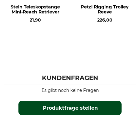
Stein Teleskopstange
Petzl Rigging Trolley
Mini-Reach Retriever
Reeve
21,90
226,00
KUNDENFRAGEN
Es gibt noch keine Fragen
Produktfrage stellen