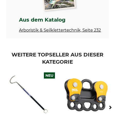
Aus dem Katalog
Arboristik & Seilklettertechnik, Seite 232
WEITERE TOPSELLER AUS DIESER
KATEGORIE
NEU