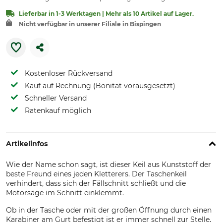
Lieferbar in 1-3 Werktagen | Mehr als 10 Artikel auf Lager.
Nicht verfügbar in unserer Filiale in Bispingen
Kostenloser Rückversand
Kauf auf Rechnung (Bonität vorausgesetzt)
Schneller Versand
Ratenkauf möglich
Artikelinfos
Wie der Name schon sagt, ist dieser Keil aus Kunststoff der
beste Freund eines jeden Kletterers. Der Taschenkeil
verhindert, dass sich der Fällschnitt schließt und die
Motorsäge im Schnitt einklemmt.
Ob in der Tasche oder mit der großen Öffnung durch einen
Karabiner am Gurt befestigt ist er immer schnell zur Stelle,