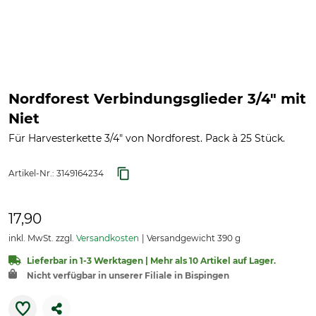
Nordforest Verbindungsglieder 3/4" mit
Niet
Für Harvesterkette 3/4" von Nordforest. Pack à 25 Stück.
Artikel-Nr.:
3149164234
17,90
inkl. MwSt. zzgl.
Versandkosten
Versandgewicht 390 g
Lieferbar in 1-3 Werktagen | Mehr als 10 Artikel auf Lager.
Nicht verfügbar in unserer Filiale in Bispingen