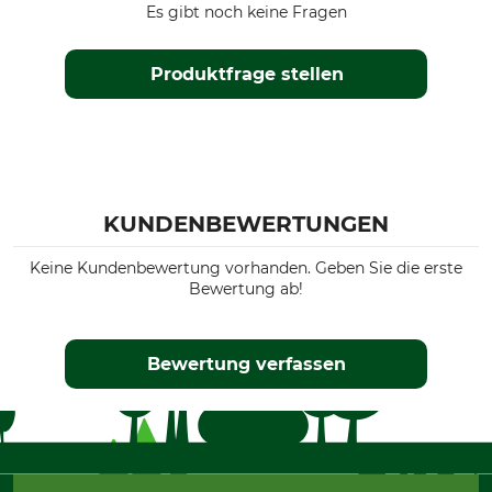
Es gibt noch keine Fragen
Produktfrage stellen
KUNDENBEWERTUNGEN
Keine Kundenbewertung vorhanden. Geben Sie die erste
Bewertung ab!
Bewertung verfassen