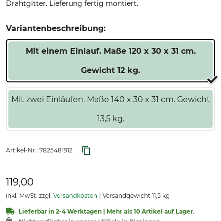
Drahtgitter. Lieferung fertig montiert.
Variantenbeschreibung:
Mit einem Einlauf. Maße 120 x 30 x 31 cm.
Gewicht 12 kg.
Mit zwei Einläufen. Maße 140 x 30 x 31 cm. Gewicht
13,5 kg.
Artikel-Nr.:
7825481912
119,00
inkl. MwSt. zzgl.
Versandkosten
Versandgewicht 11,5 kg
Lieferbar in 2-4 Werktagen | Mehr als 10 Artikel auf Lager.