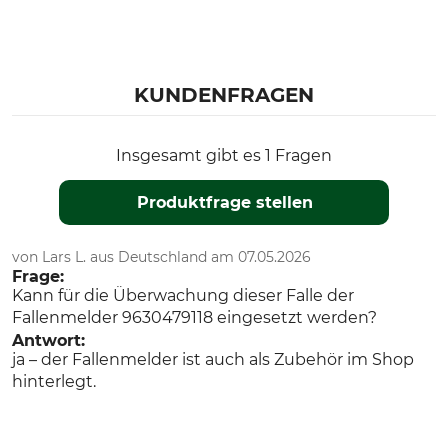
KUNDENFRAGEN
Insgesamt gibt es 1 Fragen
Produktfrage stellen
von Lars L. aus Deutschland am 07.05.2026
Frage:
Kann für die Überwachung dieser Falle der
Fallenmelder 9630479118 eingesetzt werden?
Antwort:
ja – der Fallenmelder ist auch als Zubehör im Shop
hinterlegt.