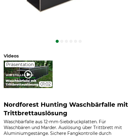
Videos
Präsentation
01:02
Nordforest Hunting Waschbärfalle mit
Trittbrettauslösung
Waschbärfalle aus 12-mm-Siebdruckplatten. Für
Waschbären und Marder. Auslösung über Trittbrett mit
Aluminiumgestänge. Sichere Fangkontrolle durch