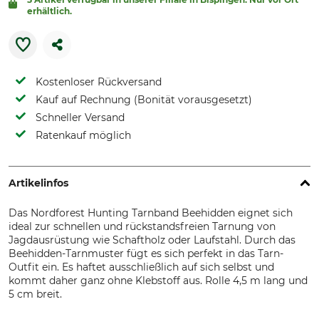
erhältlich.
Kostenloser Rückversand
Kauf auf Rechnung (Bonität vorausgesetzt)
Schneller Versand
Ratenkauf möglich
Artikelinfos
Das Nordforest Hunting Tarnband Beehidden eignet sich
ideal zur schnellen und rückstandsfreien Tarnung von
Jagdausrüstung wie Schaftholz oder Laufstahl. Durch das
Beehidden-Tarnmuster fügt es sich perfekt in das Tarn-
Outfit ein. Es haftet ausschließlich auf sich selbst und
kommt daher ganz ohne Klebstoff aus. Rolle 4,5 m lang und
5 cm breit.