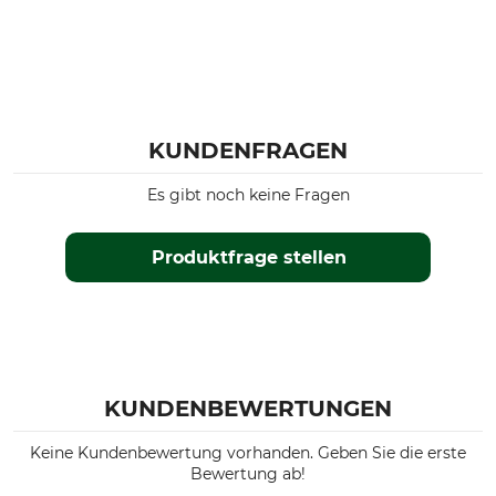
KUNDENFRAGEN
Es gibt noch keine Fragen
Produktfrage stellen
KUNDENBEWERTUNGEN
Keine Kundenbewertung vorhanden. Geben Sie die erste
Bewertung ab!