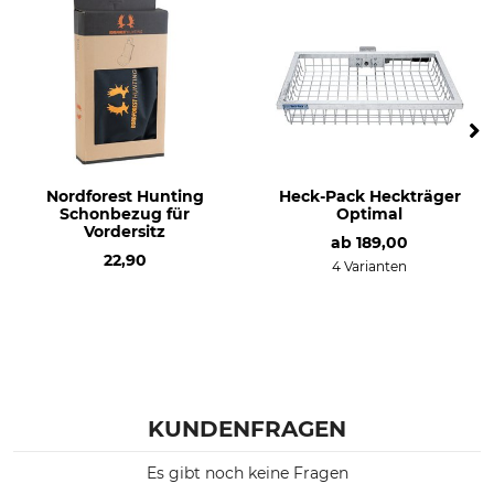
Nordforest Hunting
Heck-Pack Heckträger
Schonbezug für
Optimal
Vordersitz
ab
189,00
22,90
4 Varianten
KUNDENFRAGEN
Es gibt noch keine Fragen