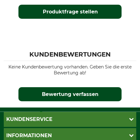
Produktfrage stellen
KUNDENBEWERTUNGEN
Keine Kundenbewertung vorhanden. Geben Sie die erste
Bewertung ab!
Bewertung verfassen
KUNDENSERVICE
Live-Shopping
INFORMATIONEN