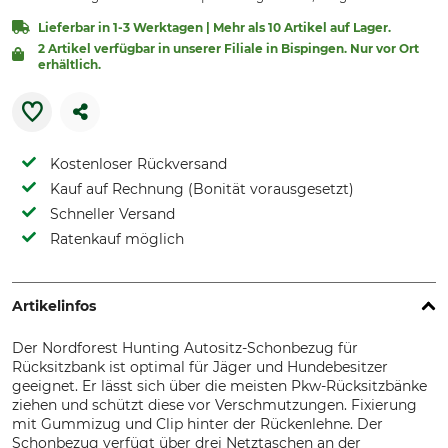
Lieferbar in 1-3 Werktagen | Mehr als 10 Artikel auf Lager.
2 Artikel verfügbar in unserer Filiale in Bispingen. Nur vor Ort
erhältlich.
Kostenloser Rückversand
Kauf auf Rechnung (Bonität vorausgesetzt)
Schneller Versand
Ratenkauf möglich
Artikelinfos
Der Nordforest Hunting Autositz-Schonbezug für
Rücksitzbank ist optimal für Jäger und Hundebesitzer
geeignet. Er lässt sich über die meisten Pkw-Rücksitzbänke
ziehen und schützt diese vor Verschmutzungen. Fixierung
mit Gummizug und Clip hinter der Rückenlehne. Der
Schonbezug verfügt über drei Netztaschen an der