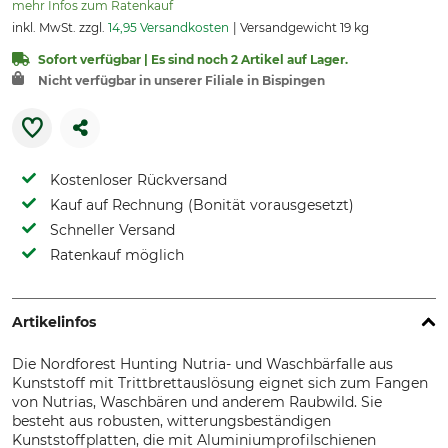
mehr Infos zum Ratenkauf
inkl. MwSt. zzgl.
14,95 Versandkosten
Versandgewicht 19 kg
Sofort verfügbar | Es sind noch 2 Artikel auf Lager.
Nicht verfügbar in unserer Filiale in Bispingen
Kostenloser Rückversand
Kauf auf Rechnung (Bonität vorausgesetzt)
Schneller Versand
Ratenkauf möglich
Artikelinfos
Die Nordforest Hunting Nutria- und Waschbärfalle aus
Kunststoff mit Trittbrettauslösung eignet sich zum Fangen
von Nutrias, Waschbären und anderem Raubwild. Sie
besteht aus robusten, witterungsbeständigen
Kunststoffplatten, die mit Aluminiumprofilschienen