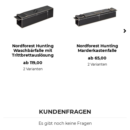
Nordforest Hunting
Nordforest Hunting
Waschbärfalle mit
Marderkastenfalle
Trittbrettauslösung
ab
65,00
ab
119,00
2 Varianten
2 Varianten
KUNDENFRAGEN
Es gibt noch keine Fragen