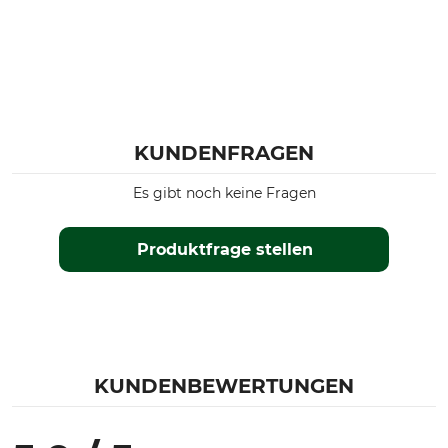
KUNDENFRAGEN
Es gibt noch keine Fragen
Produktfrage stellen
KUNDENBEWERTUNGEN