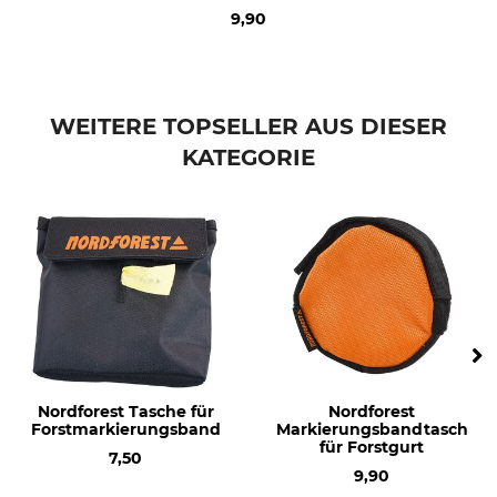
9,90
WEITERE TOPSELLER AUS DIESER
KATEGORIE
Nordforest Tasche für
Nordforest
Forstmarkierungsband
Markierungsbandtasche
für Forstgurt
7,50
9,90