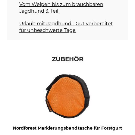
Vom Welpen bis zum brauchbaren
Jagdhund 3. Teil
Urlaub mit Jagdhund - Gut vorbereitet
für unbeschwerte Tage
ZUBEHÖR
Nordforest Markierungsbandtasche für Forstgurt