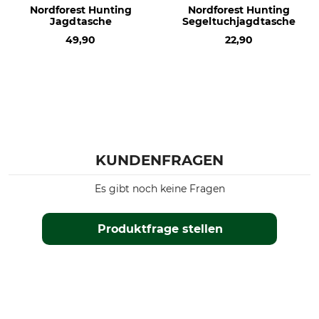
Nordforest Hunting
Nordforest Hunting
Jagdtasche
Segeltuchjagdtasche
49,90
22,90
KUNDENFRAGEN
Es gibt noch keine Fragen
Produktfrage stellen