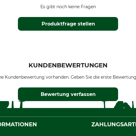
Es gibt noch keine Fragen
Produktfrage stellen
KUNDENBEWERTUNGEN
ne Kundenbewertung vorhanden. Geben Sie die erste Bewertung
Bewertung verfassen
ORMATIONEN
ZAHLUNGSART