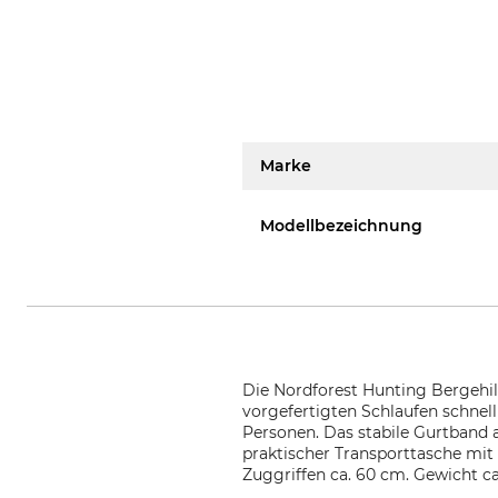
Marke
Modellbezeichnung
Die Nordforest Hunting Bergehilfe
vorgefertigten Schlaufen schnell
Personen. Das stabile Gurtband
praktischer Transporttasche mit
Zuggriffen ca. 60 cm. Gewicht ca.