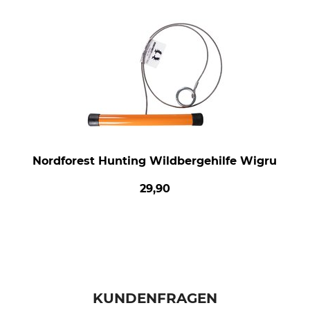
Nordforest Hunting Wildbergehilfe Wigru
29,90
KUNDENFRAGEN