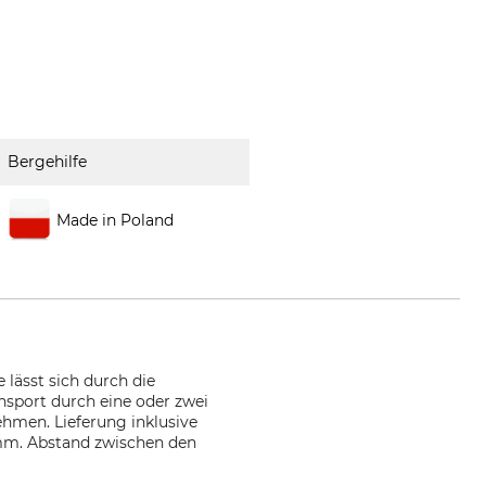
Bergehilfe
Made in Poland
e lässt sich durch die
nsport durch eine oder zwei
hmen. Lieferung inklusive
 mm. Abstand zwischen den