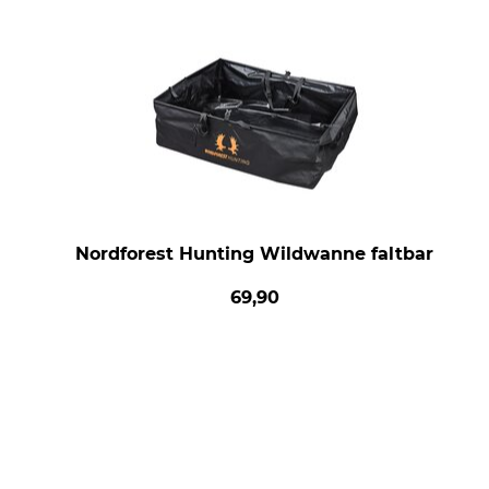
Nordforest Hunting Wildwanne faltbar
69,90