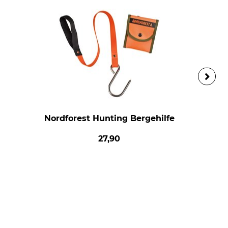
Nordforest Hunting Bergehilfe
27,90