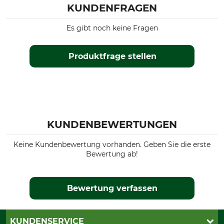
KUNDENFRAGEN
Es gibt noch keine Fragen
Produktfrage stellen
KUNDENBEWERTUNGEN
Keine Kundenbewertung vorhanden. Geben Sie die erste
Bewertung ab!
Bewertung verfassen
KUNDENSERVICE