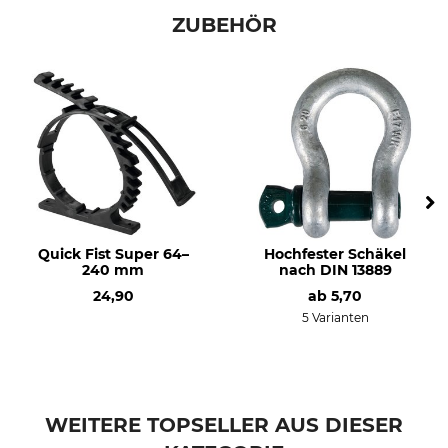
ZUBEHÖR
Quick Fist Super 64–
Hochfester Schäkel
240 mm
nach DIN 13889
24,90
ab
5,70
5 Varianten
WEITERE TOPSELLER AUS DIESER