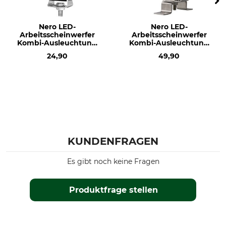
Nero LED-
Nero LED-
Arbeitsscheinwerfer
Arbeitsscheinwerfer
Kombi-Ausleuchtung
Kombi-Ausleuchtung
36 W
80 W
24,90
49,90
KUNDENFRAGEN
Es gibt noch keine Fragen
Produktfrage stellen