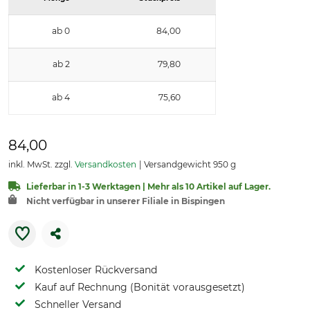
ab 0
84,00
ab 2
79,80
ab 4
75,60
84,00
inkl. MwSt. zzgl.
Versandkosten
Versandgewicht 950 g
Lieferbar in 1-3 Werktagen | Mehr als 10 Artikel auf Lager.
Nicht verfügbar in unserer Filiale in Bispingen
Kostenloser Rückversand
Kauf auf Rechnung (Bonität vorausgesetzt)
Schneller Versand