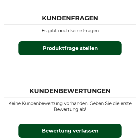
KUNDENFRAGEN
Es gibt noch keine Fragen
Produktfrage stellen
KUNDENBEWERTUNGEN
Keine Kundenbewertung vorhanden. Geben Sie die erste
Bewertung ab!
Bewertung verfassen