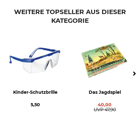
WEITERE TOPSELLER AUS DIESER
KATEGORIE
Kinder-Schutzbrille
Das Jagdspiel
5,50
40,00
UVP
47,90