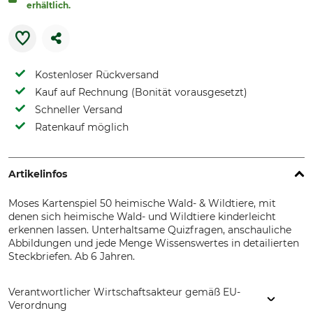
erhältlich.
Kostenloser Rückversand
Kauf auf Rechnung (Bonität vorausgesetzt)
Schneller Versand
Ratenkauf möglich
Artikelinfos
Moses Kartenspiel 50 heimische Wald- & Wildtiere, mit
denen sich heimische Wald- und Wildtiere kinderleicht
erkennen lassen. Unterhaltsame Quizfragen, anschauliche
Abbildungen und jede Menge Wissenswertes in detailierten
Steckbriefen. Ab 6 Jahren.
Verantwortlicher Wirtschaftsakteur gemäß EU-
Verordnung