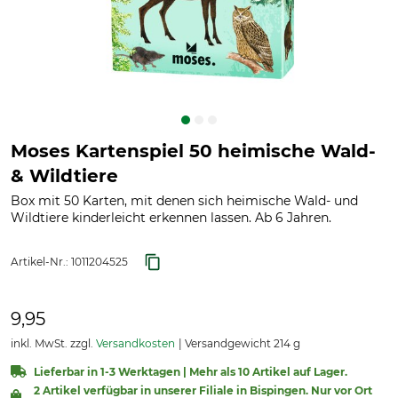
Moses Kartenspiel 50 heimische Wald-
& Wildtiere
Box mit 50 Karten, mit denen sich heimische Wald- und
Wildtiere kinderleicht erkennen lassen. Ab 6 Jahren.
Artikel-Nr.:
1011204525
9,95
inkl. MwSt. zzgl.
Versandkosten
Versandgewicht 214 g
Lieferbar in 1-3 Werktagen | Mehr als 10 Artikel auf Lager.
2 Artikel verfügbar in unserer Filiale in Bispingen. Nur vor Ort