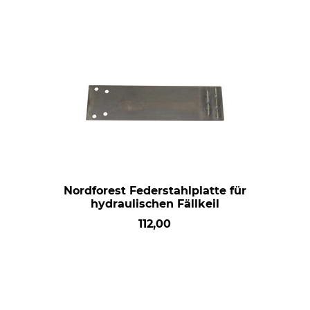
Nordforest Federstahlplatte für
hydraulischen Fällkeil
112,00