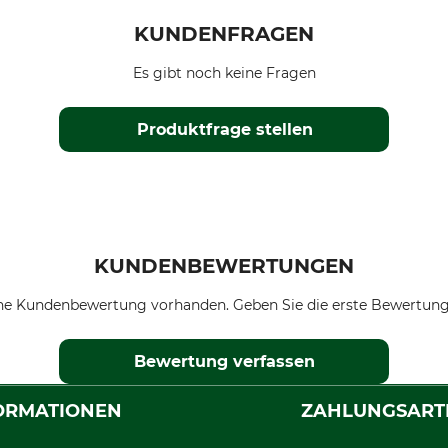
KUNDENFRAGEN
Es gibt noch keine Fragen
Produktfrage stellen
KUNDENBEWERTUNGEN
ne Kundenbewertung vorhanden. Geben Sie die erste Bewertung
Bewertung verfassen
ORMATIONEN
ZAHLUNGSART