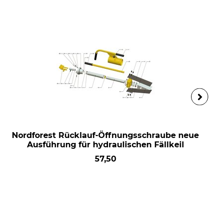
Nordforest Rücklauf-Öffnungsschraube neue
Ausführung für hydraulischen Fällkeil
57,50