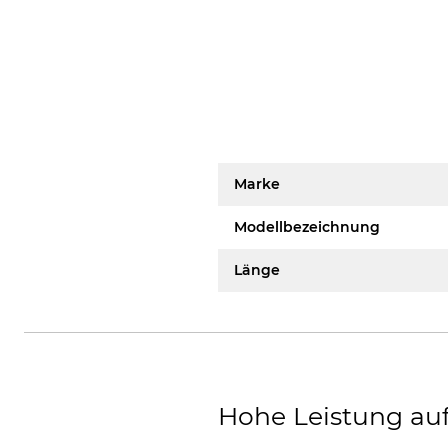
Marke
Modellbezeichnung
Länge
Hohe Leistung a