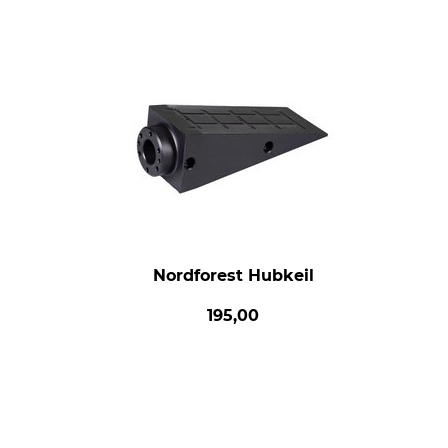
Nordforest Hubkeil
195,00