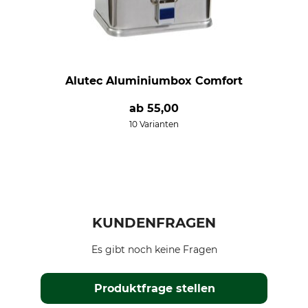
Alutec Aluminiumbox Comfort
ab
55,00
10 Varianten
KUNDENFRAGEN
Es gibt noch keine Fragen
Produktfrage stellen