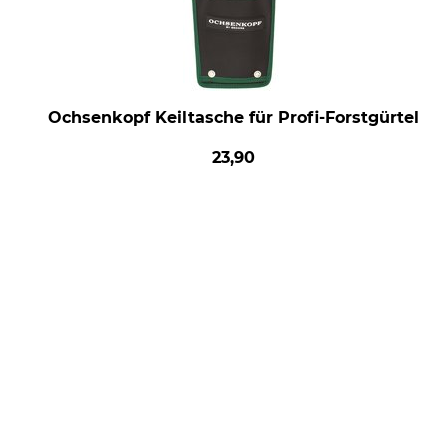
Ochsenkopf Keiltasche für Profi-Forstgürtel
23,90