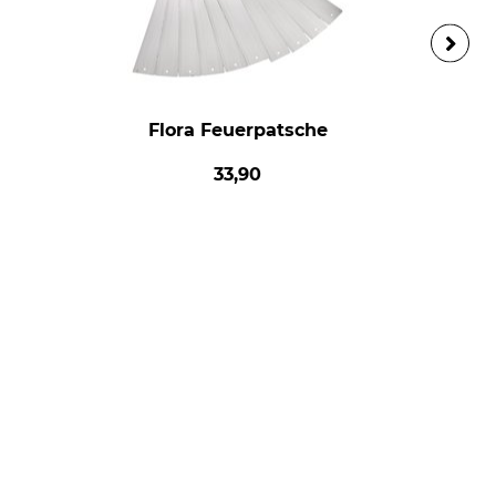
Flora Feuerpatsche
33,90