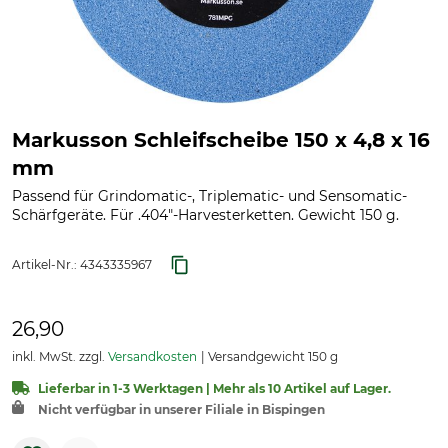
Markusson Schleifscheibe 150 x 4,8 x 16
mm
Passend für Grindomatic-, Triplematic- und Sensomatic-
Schärfgeräte. Für .404"-Harvesterketten. Gewicht 150 g.
Artikel-Nr.:
4343335967
26,90
inkl. MwSt. zzgl.
Versandkosten
Versandgewicht 150 g
Lieferbar in 1-3 Werktagen | Mehr als 10 Artikel auf Lager.
Nicht verfügbar in unserer Filiale in Bispingen