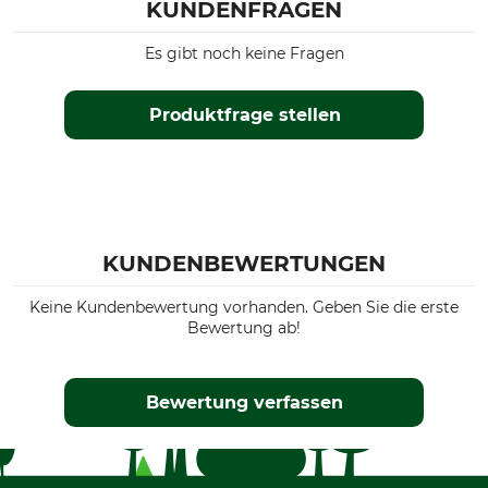
KUNDENFRAGEN
Es gibt noch keine Fragen
Produktfrage stellen
KUNDENBEWERTUNGEN
Keine Kundenbewertung vorhanden. Geben Sie die erste
Bewertung ab!
Bewertung verfassen