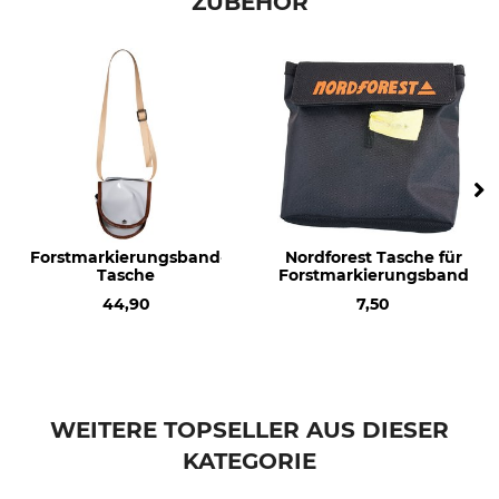
ZUBEHÖR
Forstmarkierungsband-
Nordforest Tasche für
Tasche
Forstmarkierungsband
44,90
7,50
WEITERE TOPSELLER AUS DIESER
KATEGORIE