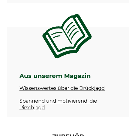
Aus unserem Magazin
Wissenswertes über die Drückjagd
Spannend und motivierend: die
Pirschjagd