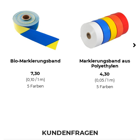
Bio-Markierungsband
Markierungsband aus
Polyethylen
7,30
4,30
(0,10 / 1 m)
(0,05 / 1 m)
5 Farben
5 Farben
KUNDENFRAGEN