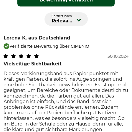
Sortiert nach:
Relevanz
Lorena K.
aus Deutschland
Verifizierte Bewertung über CIMENIO
30.10.2024
Vielseitige Sichtbarkeit
Dieses Markierungsband aus Papier punktet mit
kräftigen Farben, die sofort ins Auge springen und
eine hohe Sichtbarkeit gewährleisten. Es ist optimal
geeignet, um Bereiche oder Dokumente deutlich zu
kennzeichnen, da die Farben gut auffallen. Das
Anbringen ist einfach, und das Band lässt sich
problemlos ohne Rückstände entfernen. Zudem
kann man auf der Papieroberfläche gut Notizen
hinterlassen, was es besonders vielseitig macht. Ob
im Büro, in der Schule oder zu Hause, denn für alle,
die klare und gut sichtbare Markierungen