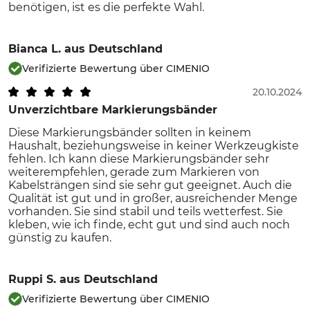
benötigen, ist es die perfekte Wahl.
Bianca L.
aus Deutschland
Verifizierte Bewertung über CIMENIO
20.10.2024
Unverzichtbare Markierungsbänder
Diese Markierungsbänder sollten in keinem
Haushalt, beziehungsweise in keiner Werkzeugkiste
fehlen. Ich kann diese Markierungsbänder sehr
weiterempfehlen, gerade zum Markieren von
Kabelsträngen sind sie sehr gut geeignet. Auch die
Qualität ist gut und in großer, ausreichender Menge
vorhanden. Sie sind stabil und teils wetterfest. Sie
kleben, wie ich finde, echt gut und sind auch noch
günstig zu kaufen.
Ruppi S.
aus Deutschland
Verifizierte Bewertung über CIMENIO