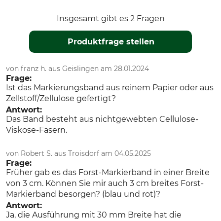
Insgesamt gibt es 2 Fragen
Produktfrage stellen
von franz h. aus Geislingen am 28.01.2024
Frage:
Ist das Markierungsband aus reinem Papier oder aus
Zellstoff/Zellulose gefertigt?
Antwort:
Das Band besteht aus nichtgewebten Cellulose-
Viskose-Fasern.
von Robert S. aus Troisdorf am 04.05.2025
Frage:
Früher gab es das Forst-Markierband in einer Breite
von 3 cm. Können Sie mir auch 3 cm breites Forst-
Markierband besorgen? (blau und rot)?
Antwort:
Ja, die Ausführung mit 30 mm Breite hat die