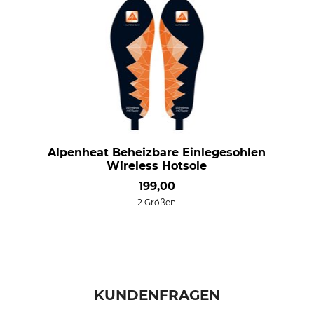
Alpenheat Beheizbare Einlegesohlen
Wireless Hotsole
199,00
2 Größen
KUNDENFRAGEN