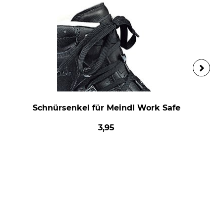
Schnürsenkel für Meindl Work Safe
3,95