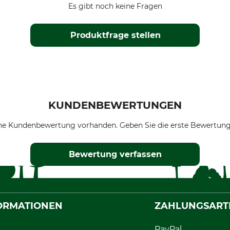
Es gibt noch keine Fragen
Produktfrage stellen
KUNDENBEWERTUNGEN
ne Kundenbewertung vorhanden. Geben Sie die erste Bewertung
Bewertung verfassen
ORMATIONEN
ZAHLUNGSART
PayPal