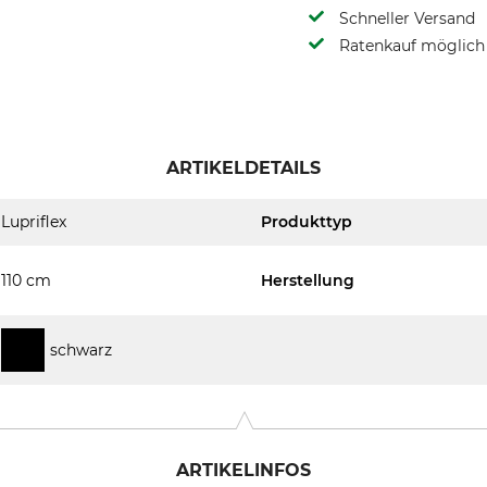
Schneller Versand
Ratenkauf möglich
ARTIKELDETAILS
Lupriflex
Produkttyp
110 cm
Herstellung
schwarz
ARTIKELINFOS