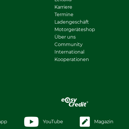
Karriere
Termine
Ladengeschäft
Motorgeräteshop
Über uns
Community
International
Kooperationen
app
YouTube
Magazin