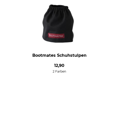
Bootmates Schuhstulpen
12,90
2 Farben