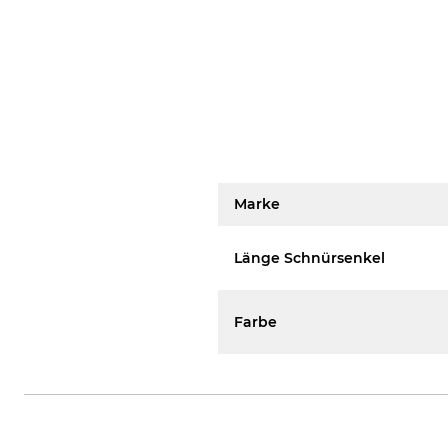
Marke
Länge Schnürsenkel
Farbe