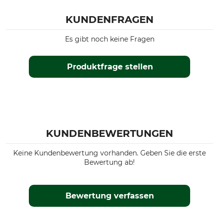
KUNDENFRAGEN
Es gibt noch keine Fragen
Produktfrage stellen
KUNDENBEWERTUNGEN
Keine Kundenbewertung vorhanden. Geben Sie die erste
Bewertung ab!
Bewertung verfassen