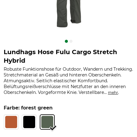
Lundhags Hose Fulu Cargo Stretch
Hybrid
Robuste Funktionshose für Outdoor, Wandern und Trekking.
Stretchmaterial an Gesäß und hinteren Oberschenkeln.
Atmungsaktiv. Seitlich elastischer Komfortbund.
Belüftungsreißverschlüsse mit Netzfutter an den inneren
Oberschenkeln. Vorgeformte Knie. Verstellbare...
.
mehr
Farbe: forest green