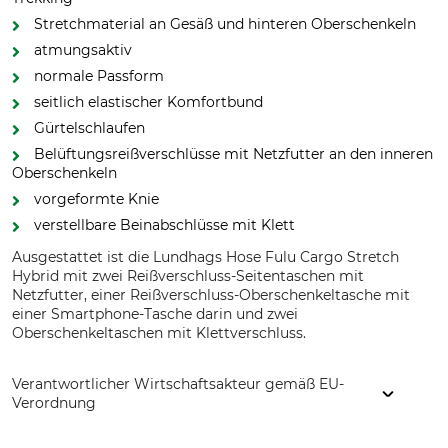
Stretchmaterial an Gesäß und hinteren Oberschenkeln
atmungsaktiv
normale Passform
seitlich elastischer Komfortbund
Gürtelschlaufen
Belüftungsreißverschlüsse mit Netzfutter an den inneren
Oberschenkeln
vorgeformte Knie
verstellbare Beinabschlüsse mit Klett
Ausgestattet ist die Lundhags Hose Fulu Cargo Stretch
Hybrid mit zwei Reißverschluss-Seitentaschen mit
Netzfutter, einer Reißverschluss-Oberschenkeltasche mit
einer Smartphone-Tasche darin und zwei
Oberschenkeltaschen mit Klettverschluss.
Verantwortlicher Wirtschaftsakteur gemäß EU-
Verordnung