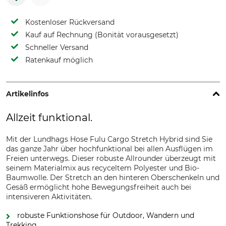
Kostenloser Rückversand
Kauf auf Rechnung (Bonität vorausgesetzt)
Schneller Versand
Ratenkauf möglich
Artikelinfos
Allzeit funktional.
Mit der Lundhags Hose Fulu Cargo Stretch Hybrid sind Sie
das ganze Jahr über hochfunktional bei allen Ausflügen im
Freien unterwegs. Dieser robuste Allrounder überzeugt mit
seinem Materialmix aus recyceltem Polyester und Bio-
Baumwolle. Der Stretch an den hinteren Oberschenkeln und
Gesäß ermöglicht hohe Bewegungsfreiheit auch bei
intensiveren Aktivitäten.
robuste Funktionshose für Outdoor, Wandern und
Trekking