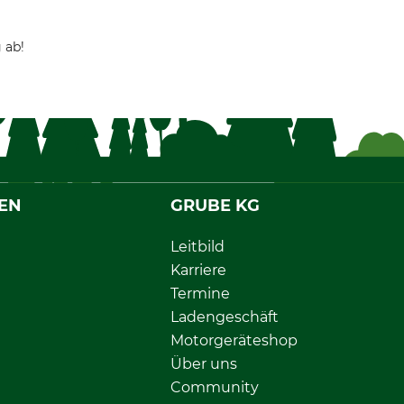
 ab!
EN
GRUBE KG
Leitbild
Karriere
Termine
Ladengeschäft
Motorgeräteshop
Über uns
Community