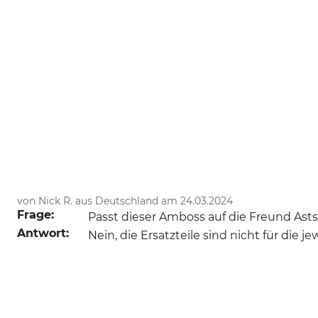
von Nick R. aus Deutschland am 24.03.2024
Frage:
Passt dieser Amboss auf die Freund As
Antwort:
Nein, die Ersatzteile sind nicht für die