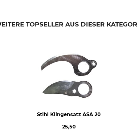
EITERE TOPSELLER AUS DIESER KATEGOR
Stihl Klingensatz ASA 20
25,50