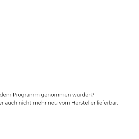
le aus dem Programm genommen wurden?
er auch nicht mehr neu vom Hersteller lieferbar.