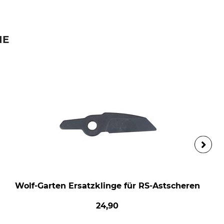
IE
Wolf-Garten Ersatzklinge für RS-Astscheren
24,90