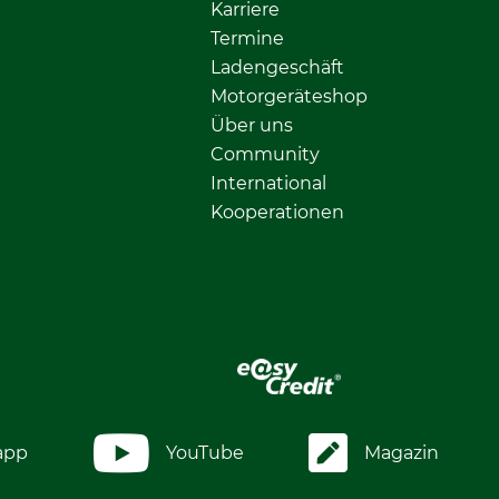
Karriere
Termine
Ladengeschäft
Motorgeräteshop
Über uns
Community
International
Kooperationen
app
YouTube
Magazin