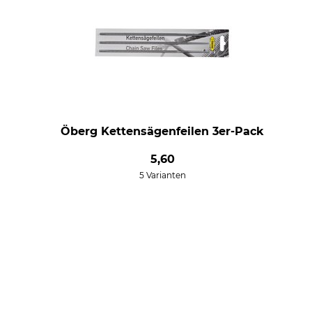
Öberg Kettensägenfeilen 3er-Pack
5,60
5 Varianten