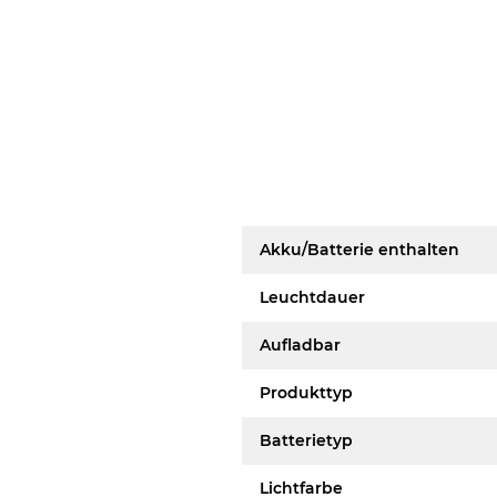
Akku/Batterie enthalten
Leuchtdauer
Aufladbar
Produkttyp
Batterietyp
Lichtfarbe