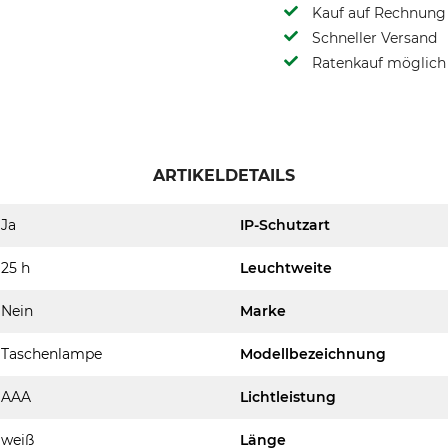
Kauf auf Rechnung 
Schneller Versand
Ratenkauf möglich
ARTIKELDETAILS
Ja
IP-Schutzart
25 h
Leuchtweite
Nein
Marke
Taschenlampe
Modellbezeichnung
AAA
Lichtleistung
weiß
Länge