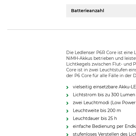
Batterieanzahl
Die Ledlenser P6R Core ist eine 
NiMH-Akkus betrieben und leiste
Lichtkegels zwischen Flut- und
Core ist in zwei Leuchtstufen ein
der P6 Core für alle Fälle in der 
vielseitig einsetzbare Akku-
Lichtstrom bis zu 300 Lumen
zwei Leuchtmodi (Low Power
Leuchtweite bis 200 m
Leuchtdauer bis 25 h
einfache Bedienung per Endk
stufenloses Verstellen des Li