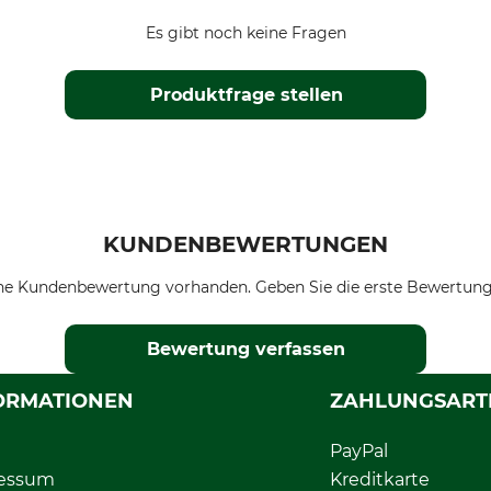
Es gibt noch keine Fragen
Produktfrage stellen
KUNDENBEWERTUNGEN
ne Kundenbewertung vorhanden. Geben Sie die erste Bewertung
Bewertung verfassen
ORMATIONEN
ZAHLUNGSART
PayPal
essum
Kreditkarte