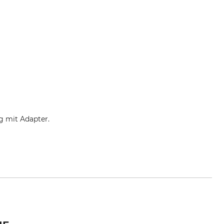
g mit Adapter.