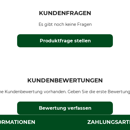
KUNDENFRAGEN
Es gibt noch keine Fragen
Produktfrage stellen
KUNDENBEWERTUNGEN
ne Kundenbewertung vorhanden. Geben Sie die erste Bewertung
Bewertung verfassen
ORMATIONEN
ZAHLUNGSART