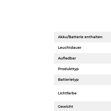
Akku/Batterie enthalten
Leuchtdauer
Aufladbar
Produkttyp
Batterietyp
Lichtfarbe
Gewicht