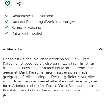
Kostenloser Rückversand
Kauf auf Rechnung (Bonität vorausgesetzt)
Schneller Versand
Ratenkauf möglich
Artikelinfos
Der selbstkreideaufrollende Kreidehalter Flip 2.0 mit
Karabiner ist besonders vielseitig mitzuführen. Er ist für
runde und sechseckige Kreiden bis 12 mm Durchmesser
geeignet. Dank Karabinerhaken lässt er sich an jeder
geeigneten Stelle anbringen. Der mitgelieferte Aufroller
sorgt dafür, dass der Kreidehalter stets griffbereit ist, aber
beim Arbeiten nicht stört. Das reißfeste Seil besteht aus
Kunststoff und hat eine Länge von 120 cm. Gewicht ca. 100
g.