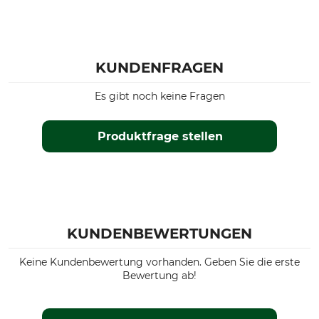
KUNDENFRAGEN
Es gibt noch keine Fragen
Produktfrage stellen
KUNDENBEWERTUNGEN
Keine Kundenbewertung vorhanden. Geben Sie die erste
Bewertung ab!