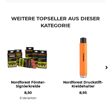
WEITERE TOPSELLER AUS DIESER
KATEGORIE
Nordforest Förster-
Nordforest Druckstift-
Signierkreide
Kreidehalter
8,50
8,95
6 Varianten