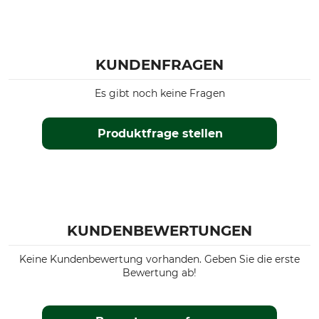
KUNDENFRAGEN
Es gibt noch keine Fragen
Produktfrage stellen
KUNDENBEWERTUNGEN
Keine Kundenbewertung vorhanden. Geben Sie die erste
Bewertung ab!