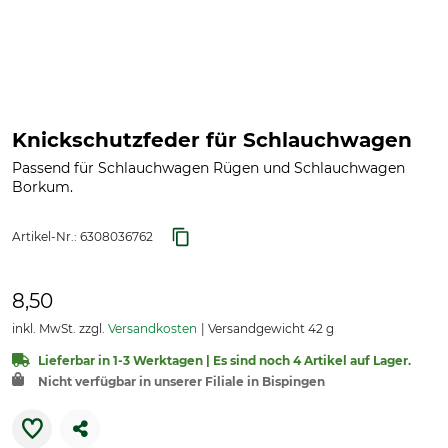
Knickschutzfeder für Schlauchwagen
Passend für Schlauchwagen Rügen und Schlauchwagen
Borkum.
Artikel-Nr.:
6308036762
8,50
inkl. MwSt. zzgl.
Versandkosten
Versandgewicht 42 g
Lieferbar in 1-3 Werktagen | Es sind noch 4 Artikel auf Lager.
Nicht verfügbar in unserer Filiale in Bispingen