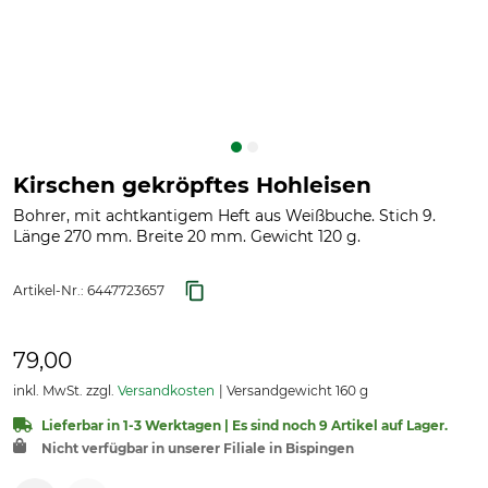
Kirschen gekröpftes Hohleisen
Bohrer, mit achtkantigem Heft aus Weißbuche. Stich 9.
Länge 270 mm. Breite 20 mm. Gewicht 120 g.
Artikel-Nr.:
6447723657
79,00
inkl. MwSt. zzgl.
Versandkosten
Versandgewicht 160 g
Lieferbar in 1-3 Werktagen | Es sind noch 9 Artikel auf Lager.
Nicht verfügbar in unserer Filiale in Bispingen