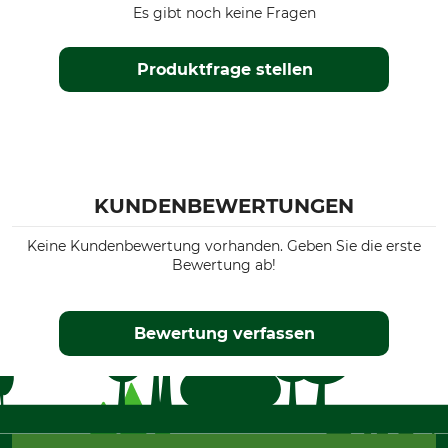
Es gibt noch keine Fragen
Produktfrage stellen
KUNDENBEWERTUNGEN
Keine Kundenbewertung vorhanden. Geben Sie die erste
Bewertung ab!
Bewertung verfassen