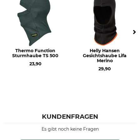
Thermo Function
Helly Hansen
Sturmhaube TS 500
Gesichtshaube Lifa
Merino
23,90
29,90
KUNDENFRAGEN
Es gibt noch keine Fragen