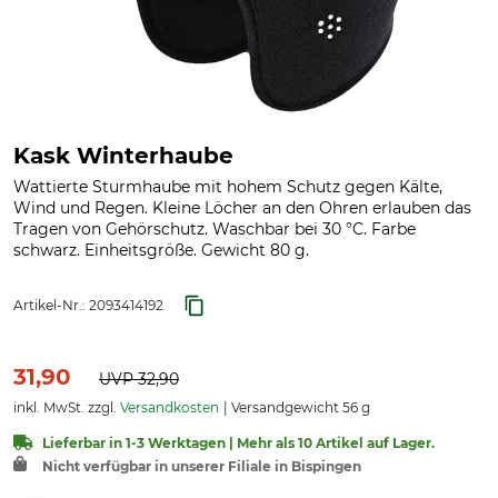
Kask Winterhaube
Wattierte Sturmhaube mit hohem Schutz gegen Kälte,
Wind und Regen. Kleine Löcher an den Ohren erlauben das
Tragen von Gehörschutz. Waschbar bei 30 °C. Farbe
schwarz. Einheitsgröße. Gewicht 80 g.
Artikel-Nr.:
2093414192
31,90
UVP
32,90
inkl. MwSt. zzgl.
Versandkosten
Versandgewicht 56 g
Lieferbar in 1-3 Werktagen | Mehr als 10 Artikel auf Lager.
Nicht verfügbar in unserer Filiale in Bispingen