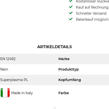
Kostenloser Rückv
Kauf auf Rechnung 
Schneller Versand
Ratenkauf möglich
ARTIKELDETAILS
EN 12492
Marke
Nein
Produkttyp
Superplasma PL
Kopfumfang
Made in Italy
Farbe