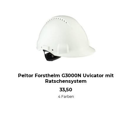
Peltor Forsthelm G3000N Uvicator mit
Ratschensystem
33,50
4 Farben