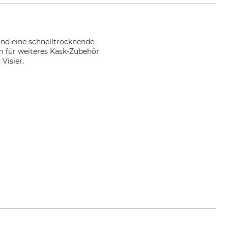
nd eine schnelltrocknende
 für weiteres Kask-Zubehör
Visier.