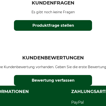
KUNDENFRAGEN
Es gibt noch keine Fragen
Produktfrage stellen
KUNDENBEWERTUNGEN
ne Kundenbewertung vorhanden. Geben Sie die erste Bewertung
Bewertung verfassen
ORMATIONEN
ZAHLUNGSART
PayPal