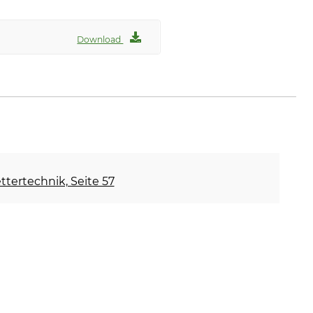
Download
ettertechnik, Seite 57