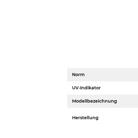
Norm
UV-Indikator
Modellbezeichnung
Herstellung