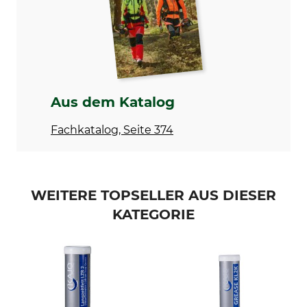
Gewicht
850 g
Aus dem Katalog
Fachkatalog, Seite 374
WEITERE TOPSELLER AUS DIESER
KATEGORIE