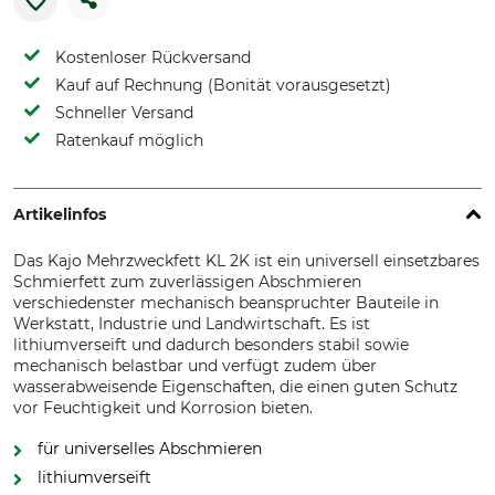
Kostenloser Rückversand
Kauf auf Rechnung (Bonität vorausgesetzt)
Schneller Versand
Ratenkauf möglich
Artikelinfos
Das Kajo Mehrzweckfett KL 2K ist ein universell einsetzbares
Schmierfett zum zuverlässigen Abschmieren
verschiedenster mechanisch beanspruchter Bauteile in
Werkstatt, Industrie und Landwirtschaft. Es ist
lithiumverseift und dadurch besonders stabil sowie
mechanisch belastbar und verfügt zudem über
wasserabweisende Eigenschaften, die einen guten Schutz
vor Feuchtigkeit und Korrosion bieten.
für universelles Abschmieren
lithiumverseift