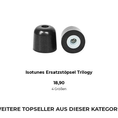
Isotunes Ersatzstöpsel Trilogy
18,90
4 Größen
EITERE TOPSELLER AUS DIESER KATEGOR