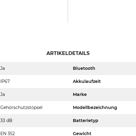
ARTIKELDETAILS
Ja
Bluetooth
IP67
Akkulaufzeit
Ja
Marke
Gehörschutzstöpsel
Modellbezeichnung
33 dB
Batterietyp
EN 352
Gewicht