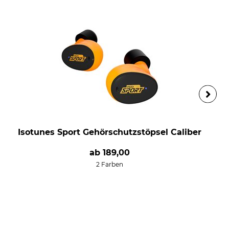
Isotunes Sport Gehörschutzstöpsel Caliber
ab
189,00
2 Farben