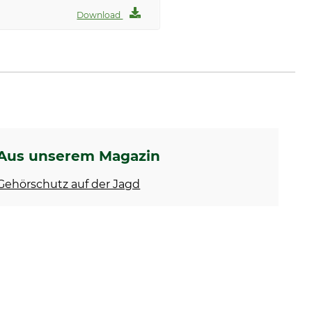
Download
Aus unserem Magazin
Gehörschutz auf der Jagd