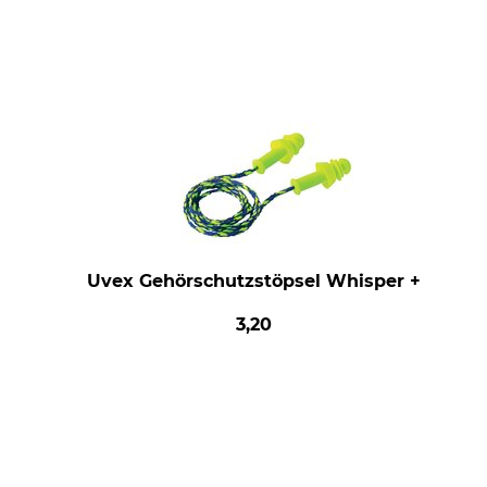
Uvex Gehörschutzstöpsel Whisper +
3,20