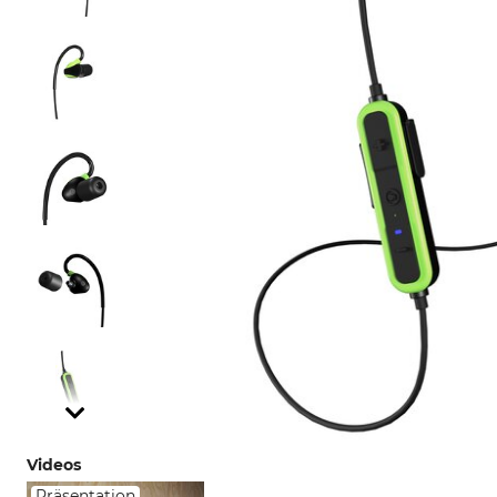
Videos
Präsentation