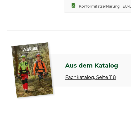
Konformitätserklärung | EU
Aus dem Katalog
Fachkatalog, Seite 118