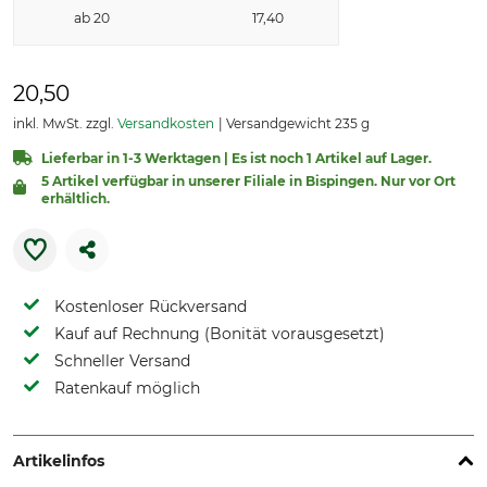
ab 20
17,40
20,50
inkl. MwSt. zzgl.
Versandkosten
Versandgewicht 235 g
Lieferbar in 1-3 Werktagen | Es ist noch 1 Artikel auf Lager.
5 Artikel verfügbar in unserer Filiale in Bispingen. Nur vor Ort
erhältlich.
Kostenloser Rückversand
Kauf auf Rechnung (Bonität vorausgesetzt)
Schneller Versand
Ratenkauf möglich
Artikelinfos