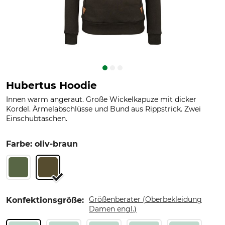
Hubertus Hoodie
Innen warm angeraut. Große Wickelkapuze mit dicker
Kordel. Ärmelabschlüsse und Bund aus Rippstrick. Zwei
Einschubtaschen.
Farbe: oliv-braun
Größenberater (Oberbekleidung
Konfektionsgröße:
Damen engl.)