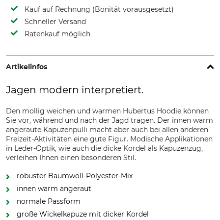
Kauf auf Rechnung (Bonität vorausgesetzt)
Schneller Versand
Ratenkauf möglich
Artikelinfos
Jagen modern interpretiert.
Den mollig weichen und warmen Hubertus Hoodie können
Sie vor, während und nach der Jagd tragen. Der innen warm
angeraute Kapuzenpulli macht aber auch bei allen anderen
Freizeit-Aktivitäten eine gute Figur. Modische Applikationen
in Leder-Optik, wie auch die dicke Kordel als Kapuzenzug,
verleihen Ihnen einen besonderen Stil.
robuster Baumwoll-Polyester-Mix
innen warm angeraut
normale Passform
große Wickelkapuze mit dicker Kordel