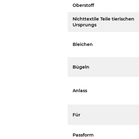
Oberstoff
Nichttextile Teile tierischen
Ursprungs
Bleichen
Bügeln
Anlass
Für
Passform