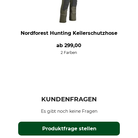
Nordforest Hunting Keilerschutzhose
ab
299,00
2 Farben
KUNDENFRAGEN
Es gibt noch keine Fragen
Produktfrage stellen