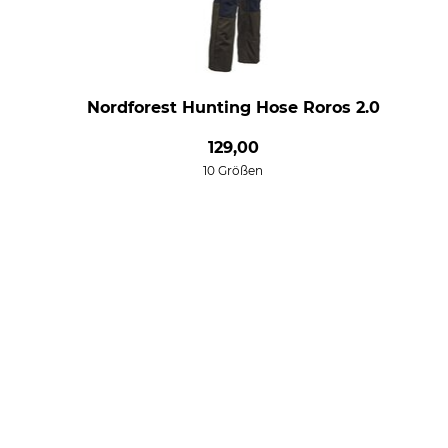
Nordforest Hunting Hose Roros 2.0
129,00
10 Größen