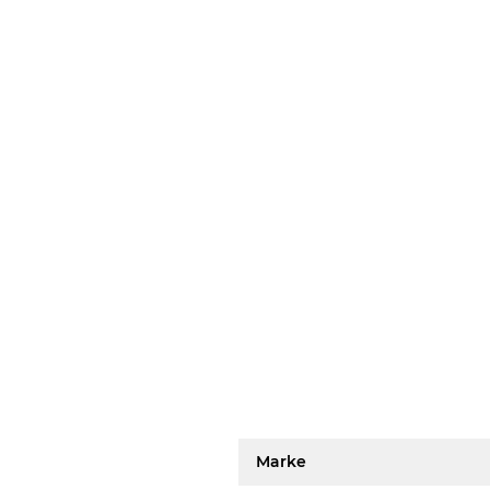
Marke