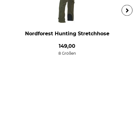
Nordforest Hunting Stretchhose
149,00
8 Größen