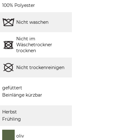
100% Polyester
Nicht waschen
Nicht im
Wäschetrockner
trocknen
Nicht trockenreinigen
gefüttert
Beinlänge kürzbar
Herbst
Frühling
oliv