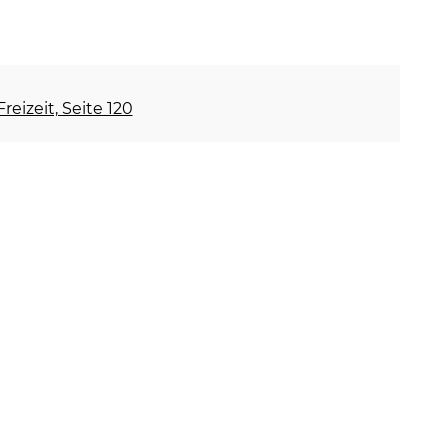
reizeit, Seite 120