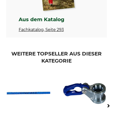
250 m
1800 g
Aus dem Katalog
Fachkatalog, Seite 293
WEITERE TOPSELLER AUS DIESER
KATEGORIE