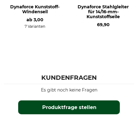
Dynaforce Kunststoff-
Dynaforce Stahlgleiter
Windenseil
für 14/16-mm-
Kunststoffseile
ab
3,00
69,90
7 Varianten
KUNDENFRAGEN
Es gibt noch keine Fragen
Produktfrage stellen