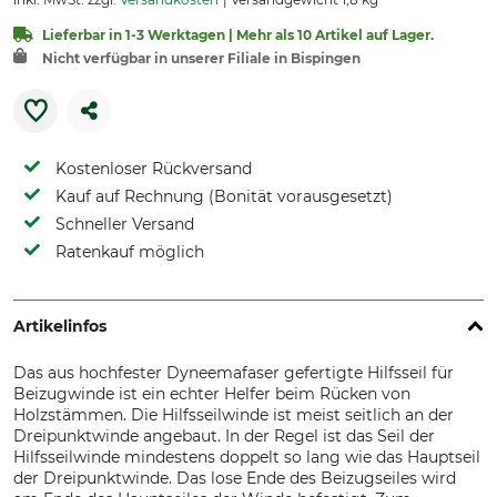
Lieferbar in 1-3 Werktagen | Mehr als 10 Artikel auf Lager.
Nicht verfügbar in unserer Filiale in Bispingen
Kostenloser Rückversand
Kauf auf Rechnung (Bonität vorausgesetzt)
Schneller Versand
Ratenkauf möglich
Artikelinfos
Das aus hochfester Dyneemafaser gefertigte Hilfsseil für
Beizugwinde ist ein echter Helfer beim Rücken von
Holzstämmen. Die Hilfsseilwinde ist meist seitlich an der
Dreipunktwinde angebaut. In der Regel ist das Seil der
Hilfsseilwinde mindestens doppelt so lang wie das Hauptseil
der Dreipunktwinde. Das lose Ende des Beizugseiles wird