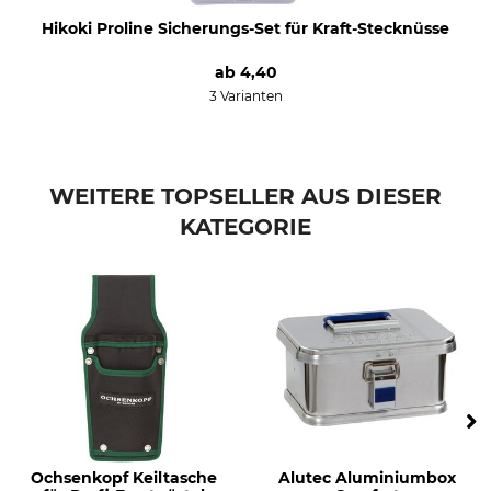
Hikoki Proline Sicherungs-Set für Kraft-Stecknüsse
ab
4,40
3 Varianten
WEITERE TOPSELLER AUS DIESER
KATEGORIE
Ochsenkopf Keiltasche
Alutec Aluminiumbox