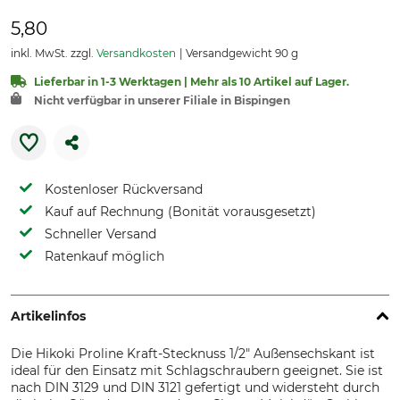
5,80
inkl. MwSt. zzgl.
Versandkosten
Versandgewicht 90 g
Lieferbar in 1-3 Werktagen | Mehr als 10 Artikel auf Lager.
Nicht verfügbar in unserer Filiale in Bispingen
Kostenloser Rückversand
Kauf auf Rechnung (Bonität vorausgesetzt)
Schneller Versand
Ratenkauf möglich
Artikelinfos
Die Hikoki Proline Kraft-Stecknuss 1/2" Außensechskant ist
ideal für den Einsatz mit Schlagschraubern geeignet. Sie ist
nach DIN 3129 und DIN 3121 gefertigt und widersteht durch