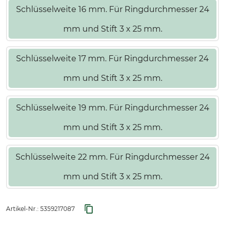
Schlüsselweite 16 mm. Für Ringdurchmesser 24
mm und Stift 3 x 25 mm.
Schlüsselweite 17 mm. Für Ringdurchmesser 24
mm und Stift 3 x 25 mm.
Schlüsselweite 19 mm. Für Ringdurchmesser 24
mm und Stift 3 x 25 mm.
Schlüsselweite 22 mm. Für Ringdurchmesser 24
mm und Stift 3 x 25 mm.
Artikel-Nr.:
5359217087