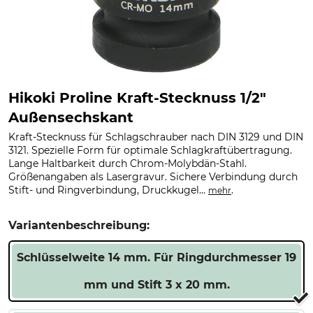
Hikoki Proline Kraft-Stecknuss 1/2"
Außensechskant
Kraft-Stecknuss für Schlagschrauber nach DIN 3129 und DIN
3121. Spezielle Form für optimale Schlagkraftübertragung.
Lange Haltbarkeit durch Chrom-Molybdän-Stahl.
Größenangaben als Lasergravur. Sichere Verbindung durch
Stift- und Ringverbindung, Druckkugel...
.
mehr
Variantenbeschreibung:
Schlüsselweite 14 mm. Für Ringdurchmesser 19
mm und Stift 3 x 20 mm.