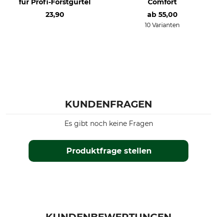
für Profi-Forstgürtel
Comfort
23,90
ab
55,00
10 Varianten
KUNDENFRAGEN
Es gibt noch keine Fragen
Produktfrage stellen