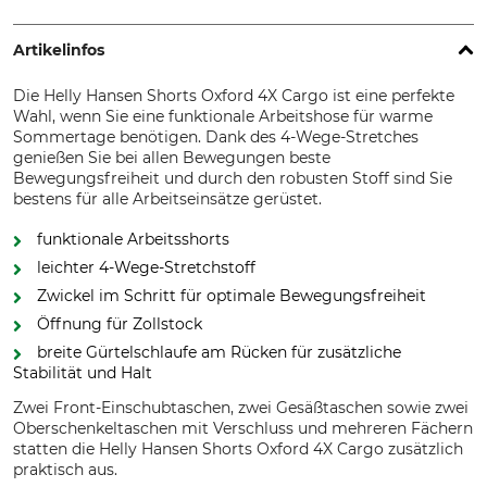
Artikelinfos
Die Helly Hansen Shorts Oxford 4X Cargo ist eine perfekte
Wahl, wenn Sie eine funktionale Arbeitshose für warme
Sommertage benötigen. Dank des 4-Wege-Stretches
genießen Sie bei allen Bewegungen beste
Bewegungsfreiheit und durch den robusten Stoff sind Sie
bestens für alle Arbeitseinsätze gerüstet.
funktionale Arbeitsshorts
leichter 4-Wege-Stretchstoff
Zwickel im Schritt für optimale Bewegungsfreiheit
Öffnung für Zollstock
breite Gürtelschlaufe am Rücken für zusätzliche
Stabilität und Halt
Zwei Front-Einschubtaschen, zwei Gesäßtaschen sowie zwei
Oberschenkeltaschen mit Verschluss und mehreren Fächern
statten die Helly Hansen Shorts Oxford 4X Cargo zusätzlich
praktisch aus.