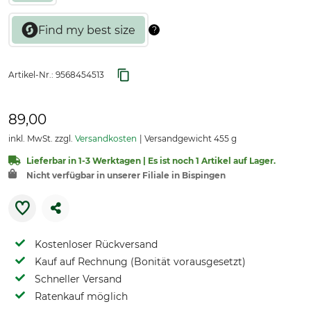
Artikel-Nr.:
9568454513
89,00
inkl. MwSt. zzgl.
Versandkosten
Versandgewicht 455 g
Lieferbar in 1-3 Werktagen | Es ist noch 1 Artikel auf Lager.
Nicht verfügbar in unserer Filiale in Bispingen
Kostenloser Rückversand
Kauf auf Rechnung (Bonität vorausgesetzt)
Schneller Versand
Ratenkauf möglich