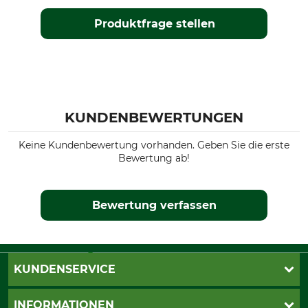
Produktfrage stellen
KUNDENBEWERTUNGEN
Keine Kundenbewertung vorhanden. Geben Sie die erste
Bewertung ab!
Bewertung verfassen
KUNDENSERVICE
Live-Shopping
INFORMATIONEN