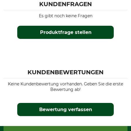
KUNDENFRAGEN
Es gibt noch keine Fragen
Produktfrage stellen
KUNDENBEWERTUNGEN
Keine Kundenbewertung vorhanden. Geben Sie die erste
Bewertung ab!
Bewertung verfassen