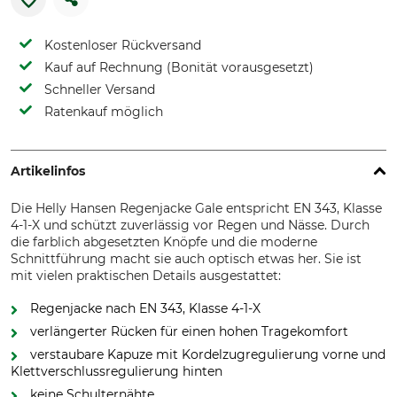
Kostenloser Rückversand
Kauf auf Rechnung (Bonität vorausgesetzt)
Schneller Versand
Ratenkauf möglich
Artikelinfos
Die Helly Hansen Regenjacke Gale entspricht EN 343, Klasse
4-1-X und schützt zuverlässig vor Regen und Nässe. Durch
die farblich abgesetzten Knöpfe und die moderne
Schnittführung macht sie auch optisch etwas her. Sie ist
mit vielen praktischen Details ausgestattet:
Regenjacke nach EN 343, Klasse 4-1-X
verlängerter Rücken für einen hohen Tragekomfort
verstaubare Kapuze mit Kordelzugregulierung vorne und
Klettverschlussregulierung hinten
keine Schulternähte