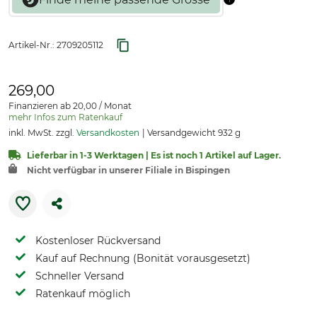
Artikel-Nr.:
2709205112
269,00
Finanzieren ab 20,00 / Monat
mehr Infos zum Ratenkauf
inkl. MwSt. zzgl.
Versandkosten
Versandgewicht 932 g
Lieferbar in 1-3 Werktagen | Es ist noch 1 Artikel auf Lager.
Nicht verfügbar in unserer Filiale in Bispingen
Kostenloser Rückversand
Kauf auf Rechnung (Bonität vorausgesetzt)
Schneller Versand
Ratenkauf möglich