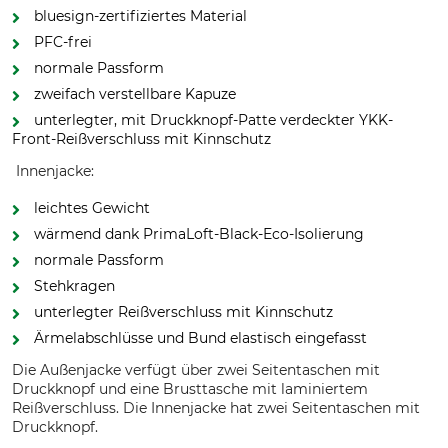
bluesign-zertifiziertes Material
PFC-frei
normale Passform
zweifach verstellbare Kapuze
unterlegter, mit Druckknopf-Patte verdeckter YKK-
Front-Reißverschluss mit Kinnschutz
Innenjacke:
leichtes Gewicht
wärmend dank PrimaLoft-Black-Eco-Isolierung
normale Passform
Stehkragen
unterlegter Reißverschluss mit Kinnschutz
Ärmelabschlüsse und Bund elastisch eingefasst
Die Außenjacke verfügt über zwei Seitentaschen mit
Druckknopf und eine Brusttasche mit laminiertem
Reißverschluss. Die Innenjacke hat zwei Seitentaschen mit
Druckknopf.