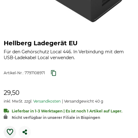
Hellberg Ladegerät EU
Für den Gehörschutz Local 446. In Verbindung mit dem
USB-Ladekabel Local verwenden.
Artikel-Nr.:
7797108971
29,50
inkl. MwSt. zzgl.
Versandkosten
Versandgewicht 40 g
Lieferbar in 1-3 Werktagen | Es ist noch 1 Artikel auf Lager.
Nicht verfügbar in unserer Filiale in Bispingen