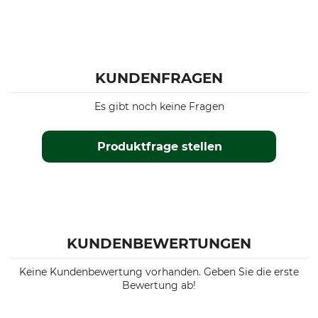
KUNDENFRAGEN
Es gibt noch keine Fragen
Produktfrage stellen
KUNDENBEWERTUNGEN
Keine Kundenbewertung vorhanden. Geben Sie die erste
Bewertung ab!