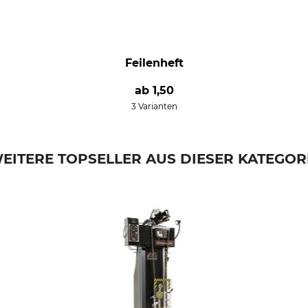
Feilenheft
ab
1,50
3 Varianten
EITERE TOPSELLER AUS DIESER KATEGOR