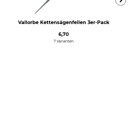
Vallorbe Kettensägenfeilen 3er-Pack
6,70
7 Varianten