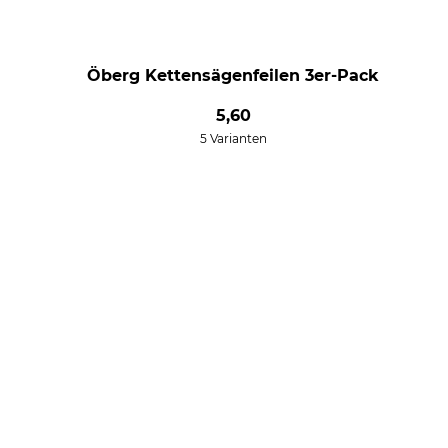
Öberg Kettensägenfeilen 3er-Pack
5,60
5 Varianten