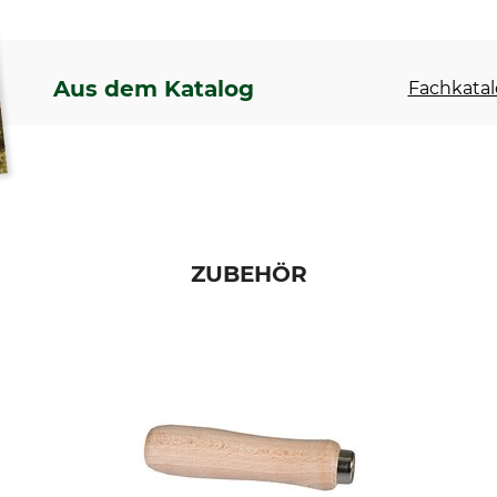
Aus dem Katalog
Fachkatal
ZUBEHÖR