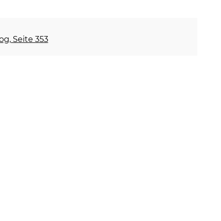
og, Seite 353