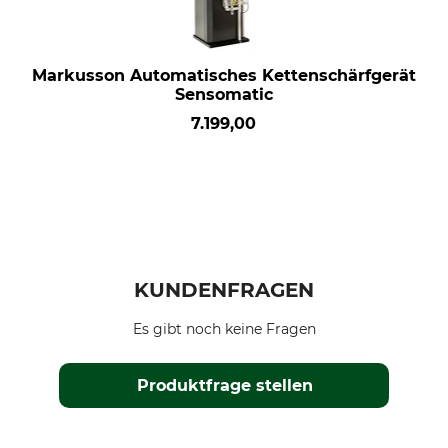
Markusson Automatisches Kettenschärfgerät
Sensomatic
7.199,00
KUNDENFRAGEN
Es gibt noch keine Fragen
Produktfrage stellen