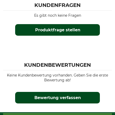
KUNDENFRAGEN
Es gibt noch keine Fragen
Produktfrage stellen
KUNDENBEWERTUNGEN
Keine Kundenbewertung vorhanden. Geben Sie die erste
Bewertung ab!
Bewertung verfassen