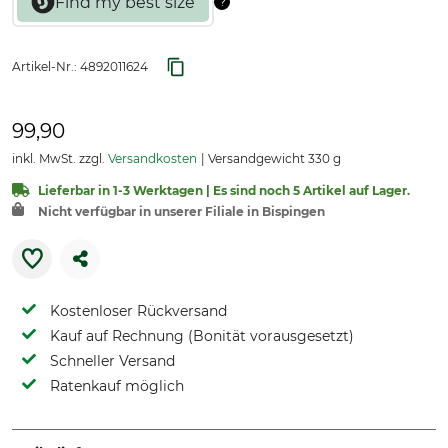
Artikel-Nr.:
4892011624
99,90
inkl. MwSt. zzgl.
Versandkosten
Versandgewicht 330 g
Lieferbar in 1-3 Werktagen | Es sind noch 5 Artikel auf Lager.
Nicht verfügbar in unserer Filiale in Bispingen
Kostenloser Rückversand
Kauf auf Rechnung (Bonität vorausgesetzt)
Schneller Versand
Ratenkauf möglich