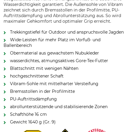
Wasserdichtigkeit garantiert. Die Außensohle von Vibram
zeichnet sich durch Bremsstollen in der Profilmitte, PU-
Auftrittsdämpfung und Abrollunterstützung aus. So wird
maximaler Gehkomfort und optimaler Grip erreicht.
Trekkingstiefel für Outdoor und anspruchsvolle Jagden
Wide-Leisten für mehr Platz im Vorfuß- und
Ballenbereich
Obermaterial aus gewachstem Nubukleder
wasserdichtes, atmungsaktives Gore-Tex-Futter
Blattschnitt mit wenigen Nähten
hochgeschnittener Schaft
Vibram-Sohle mit mittelharter Versteifung
Bremsstollen in der Profilmitte
PU-Auftrittsdämpfung
abrollunterstützende und stabilisierende Zonen
Schafthöhe 16 cm
Gewicht 1640 g (Gr. 9)