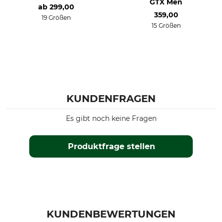
GTX Men
ab
299,00
359,00
19 Größen
15 Größen
KUNDENFRAGEN
Es gibt noch keine Fragen
Produktfrage stellen
KUNDENBEWERTUNGEN