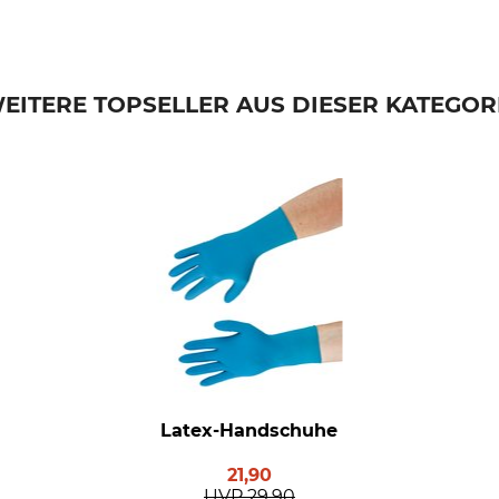
EITERE TOPSELLER AUS DIESER KATEGOR
Latex-Handschuhe
21,90
UVP
29,90