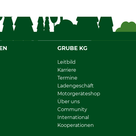
EN
GRUBE KG
Leitbild
Karriere
Termine
Ladengeschäft
Motorgeräteshop
Über uns
Community
International
Kooperationen