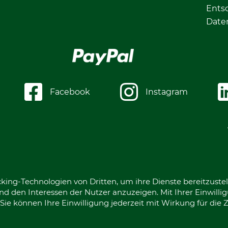
Ents
Date
Facebook
Instagram
king-Technologien von Dritten, um ihre Dienste bereitzustel
d den Interessen der Nutzer anzuzeigen. Mit Ihrer Einwilli
ie können Ihre Einwilligung jederzeit mit Wirkung für die 