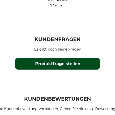
2 Größen
KUNDENFRAGEN
Es gibt noch keine Fragen
Produktfrage stellen
KUNDENBEWERTUNGEN
ne Kundenbewertung vorhanden. Geben Sie die erste Bewertung