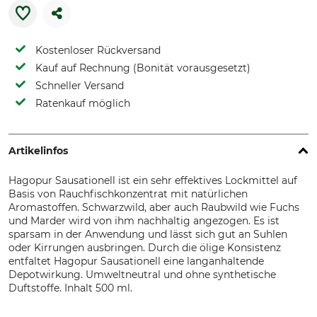
Kostenloser Rückversand
Kauf auf Rechnung (Bonität vorausgesetzt)
Schneller Versand
Ratenkauf möglich
Artikelinfos
Hagopur Sausationell ist ein sehr effektives Lockmittel auf
Basis von Rauchfischkonzentrat mit natürlichen
Aromastoffen. Schwarzwild, aber auch Raubwild wie Fuchs
und Marder wird von ihm nachhaltig angezogen. Es ist
sparsam in der Anwendung und lässt sich gut an Suhlen
oder Kirrungen ausbringen. Durch die ölige Konsistenz
entfaltet Hagopur Sausationell eine langanhaltende
Depotwirkung. Umweltneutral und ohne synthetische
Duftstoffe. Inhalt 500 ml.